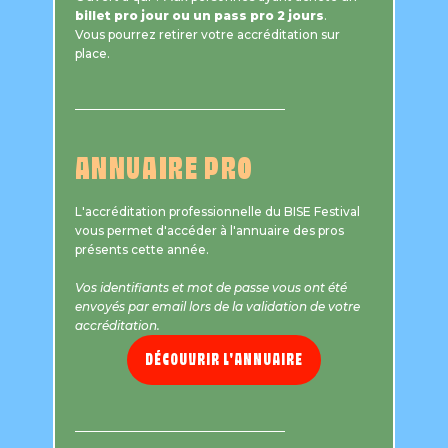
billet pro jour ou un pass pro 2 jours
.
Vous pourrez retirer votre accréditation sur
place.
ANNUAIRE PRO
L'accréditation professionnelle du BISE Festival
vous permet d'accéder à l'annuaire des pros
présents cette année.
Vos identifiants et mot de passe vous ont été
envoyés par email lors de la validation de votre
accréditation.
DÉCOUVRIR L'ANNUAIRE